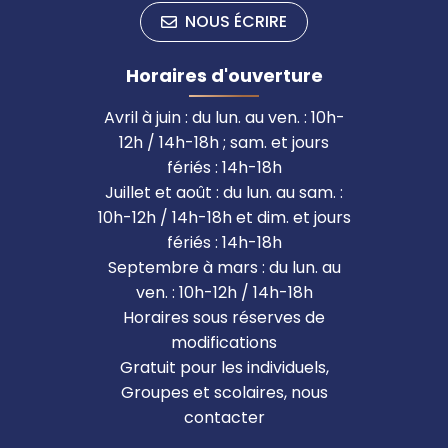
NOUS ÉCRIRE
Horaires d'ouverture
Avril à juin : du lun. au ven. : 10h-
12h / 14h-18h ; sam. et jours
fériés : 14h-18h
Juillet et août : du lun. au sam. :
10h-12h / 14h-18h et dim. et jours
fériés : 14h-18h
Septembre à mars : du lun. au
ven. : 10h-12h / 14h-18h
Horaires sous réserves de
modifications
Gratuit pour les individuels,
Groupes et scolaires, nous
contacter