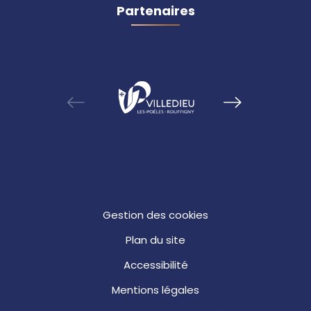
Partenaires
Gestion des cookies
Plan du site
Accessibilité
Mentions légales