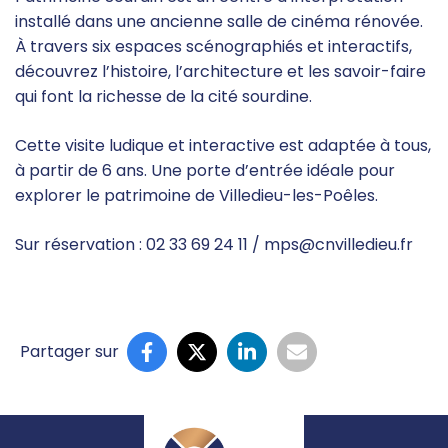
installé dans une ancienne salle de cinéma rénovée.
À travers six espaces scénographiés et interactifs,
découvrez l’histoire, l’architecture et les savoir-faire
qui font la richesse de la cité sourdine.
Cette visite ludique et interactive est adaptée à tous,
à partir de 6 ans. Une porte d’entrée idéale pour
explorer le patrimoine de Villedieu-les-Poêles.
Sur réservation : 02 33 69 24 11 / mps@cnvilledieu.fr
Informations complémentaires
Partager sur