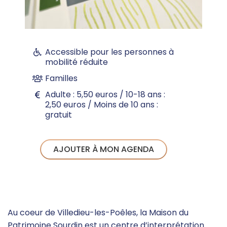
Accessible pour les personnes à
mobilité réduite
Familles
Adulte : 5,50 euros / 10-18 ans :
2,50 euros / Moins de 10 ans :
gratuit
AJOUTER À MON AGENDA
Au coeur de Villedieu-les-Poêles, la Maison du
Patrimoine Sourdin est un centre d’interprétation