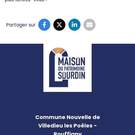
Partager sur
Commune Nouvelle de
Villedieu les Poêles -
Rouffigny