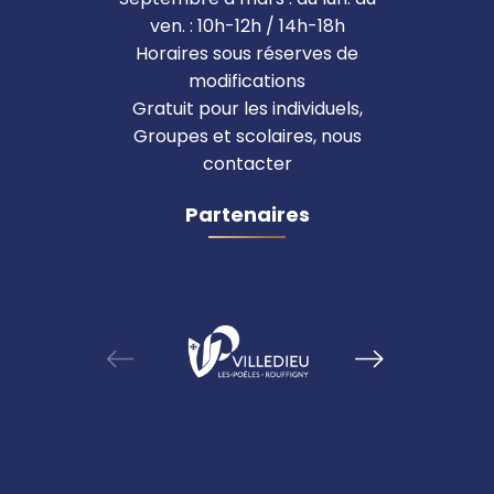
ven. : 10h-12h / 14h-18h
Horaires sous réserves de
modifications
Gratuit pour les individuels,
Groupes et scolaires, nous
contacter
Partenaires